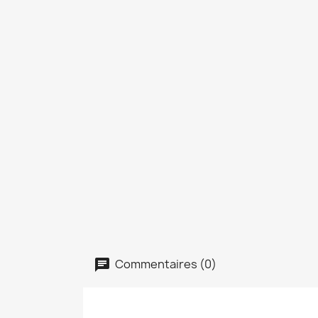
Commentaires (0)