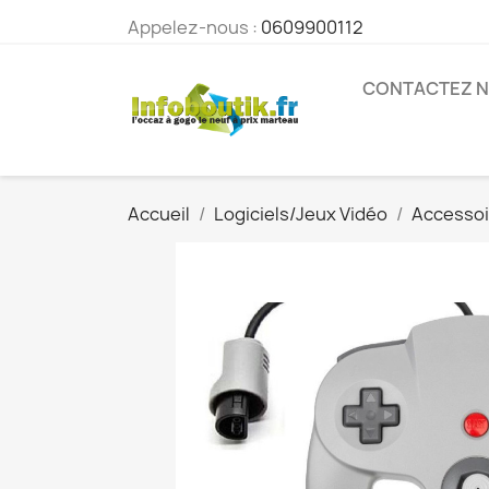
Appelez-nous :
0609900112
CONTACTEZ 
Accueil
Logiciels/Jeux Vidéo
Accessoi