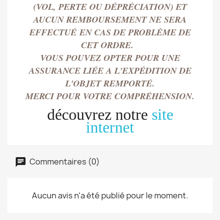
(VOL, PERTE OU DÉPRÉCIATION) ET
AUCUN REMBOURSEMENT NE SERA
EFFECTU
É
EN CAS DE PROBLÈME DE
CET ORDRE.
VOUS POUVEZ OPTER POUR UNE
ASSURANCE LIÉE A L'EXPÉDITION DE
L'OBJET REMPORT
É.
MERCI POUR VOTRE COMPRÉHENSION.
découvrez notre
site
internet
Commentaires (0)
Aucun avis n'a été publié pour le moment.