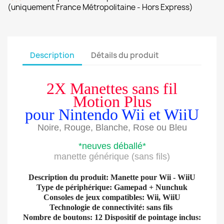
(uniquement France Métropolitaine - Hors Express)
Description
Détails du produit
2X Manettes sans fil
Motion Plus
pour Nintendo Wii et WiiU
Noire, Rouge, Blanche, Rose ou Bleu
*neuves déballé*
manette générique (sans fils)
Description du produit: Manette pour Wii - WiiU
Type de périphérique: Gamepad + Nunchuk
Consoles de jeux compatibles: Wii, WiiU
Technologie de connectivité: sans fils
Nombre de boutons: 12 Dispositif de pointage inclus: