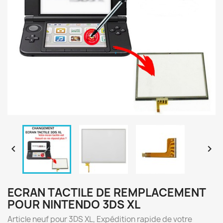


ECRAN TACTILE DE REMPLACEMENT
POUR NINTENDO 3DS XL
Article neuf pour 3DS XL, Expédition rapide de votre