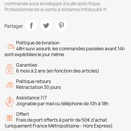
commande sous enveloppe à bulle spécifique,
Professionnel de la vente à distance Infoboutik fr
Partager
Politique de livraison
48H suivi assuré, les commandes passées avant 14h
sont expédiées le jour même
Garanties
6 mois à 2 ans (en fonction des articles)
Politique retours
Rétractation 30 jours
Assistance 7/7
Joignable par mail ou téléphone de 10h à 18h
Offert
Frais de port offerts à partir de 50€ d'achat
(uniquement France Métropolitaine - Hors Express)