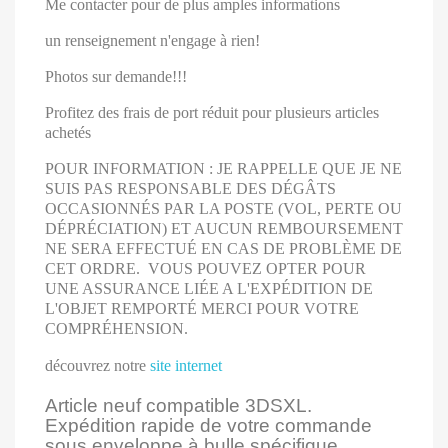
Me contacter pour de plus amples informations
un renseignement n'engage à rien!
Photos sur demande!!!
Profitez des frais de port réduit pour plusieurs articles
achetés
POUR INFORMATION : JE RAPPELLE QUE JE NE
SUIS PAS RESPONSABLE DES DÉGÂTS
OCCASIONNÉS PAR LA POSTE (VOL, PERTE OU
DÉPRÉCIATION) ET AUCUN REMBOURSEMENT
NE SERA EFFECTUÉ EN CAS DE PROBLÈME DE
CET ORDRE. VOUS POUVEZ OPTER POUR
UNE ASSURANCE LIÉE A L'EXPÉDITION DE
L'OBJET REMPORTÉ MERCI POUR VOTRE
COMPRÉHENSION.
découvrez notre
site internet
Article neuf compatible 3DSXL.
Expédition rapide de votre commande
sous enveloppe à bulle spécifique.