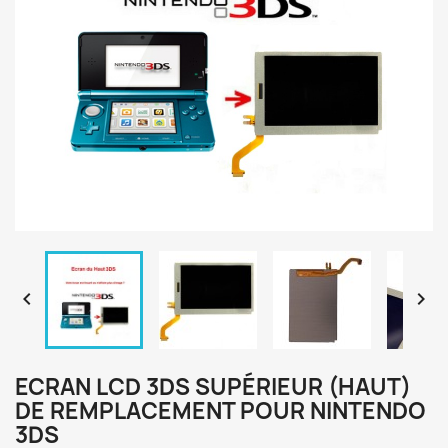


ECRAN LCD 3DS SUPÉRIEUR (HAUT)
DE REMPLACEMENT POUR NINTENDO
3DS