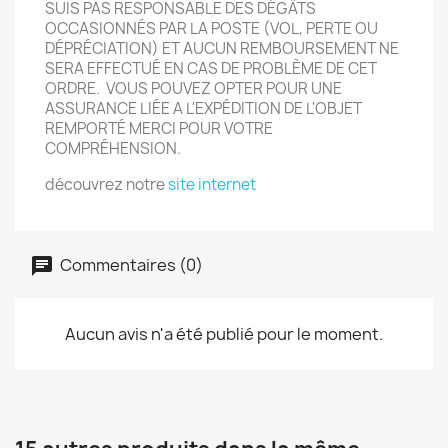
SUIS PAS RESPONSABLE DES DÉGÂTS
OCCASIONNÉS PAR LA POSTE (VOL, PERTE OU
DÉPRÉCIATION) ET AUCUN REMBOURSEMENT NE
SERA EFFECTUÉ EN CAS DE PROBLÈME DE CET
ORDRE. VOUS POUVEZ OPTER POUR UNE
ASSURANCE LIÉE A L'EXPÉDITION DE L'OBJET
REMPORTÉ MERCI POUR VOTRE
COMPRÉHENSION.
découvrez notre
site internet
Commentaires (0)
Aucun avis n'a été publié pour le moment.