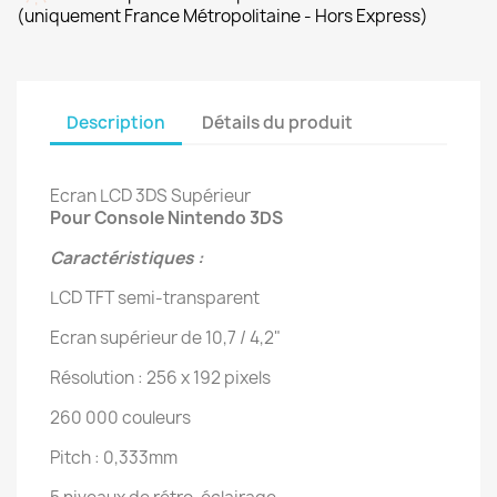
(uniquement France Métropolitaine - Hors Express)
Description
Détails du produit
Ecran LCD 3DS Supérieur
Pour Console Nintendo 3DS
Caractéristiques :
LCD TFT semi-transparent
Ecran supérieur de 10,7 / 4,2"
Résolution : 256 x 192 pixels
260 000 couleurs
Pitch : 0,333mm