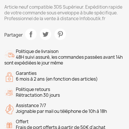
Article neuf compatible 3DS Supérieur. Expédition rapide
de votre commande sous enveloppe à bulle spécifique.
Professionnel de la vente à distance Infoboutik.fr
Partager
Politique de livraison
48H suivi assuré, les commandes passées avant 14h
sont expédiées le jour même
Garanties
6 mois à 2 ans (en fonction des articles)
Politique retours
Rétractation 30 jours
Assistance 7/7
Joignable par mail ou téléphone de 10h à 18h
Offert
Frais de port offerts à partir de 50€ d'achat