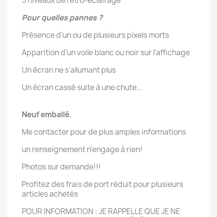
5 niveaux de rétro-éclairage
Pour quelles pannes ?
Présence d'un ou de plusieurs pixels morts
Apparition d'un voile blanc ou noir sur l'affichage
Un écran ne s'allumant plus
Un écran cassé suite à une chute...
Neuf emballé.
Me contacter pour de plus amples informations
un renseignement n'engage à rien!
Photos sur demande!!!
Profitez des frais de port réduit pour plusieurs
articles achetés
POUR INFORMATION : JE RAPPELLE QUE JE NE