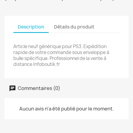
Description
Détails du produit
Article neuf générique pour PS3. Expédition
rapide de votre commande sous enveloppe à
bulle spécifique. Professionnel de la vente à
distance Infoboutik.fr
Commentaires (0)
Aucun avis n'a été publié pour le moment.