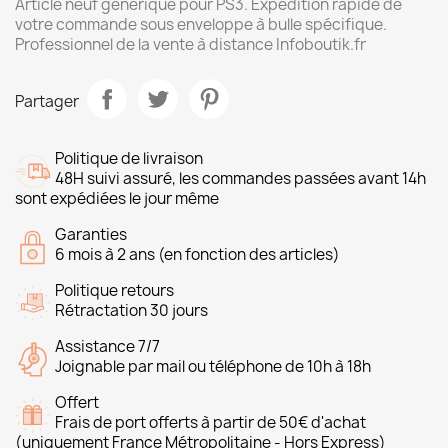
Article neuf générique pour PS3. Expédition rapide de
votre commande sous enveloppe à bulle spécifique.
Professionnel de la vente à distance Infoboutik.fr
Partager
Politique de livraison
48H suivi assuré, les commandes passées avant 14h
sont expédiées le jour même
Garanties
6 mois à 2 ans (en fonction des articles)
Politique retours
Rétractation 30 jours
Assistance 7/7
Joignable par mail ou téléphone de 10h à 18h
Offert
Frais de port offerts à partir de 50€ d'achat
(uniquement France Métropolitaine - Hors Express)