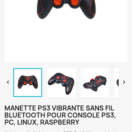


MANETTE PS3 VIBRANTE SANS FIL
BLUETOOTH POUR CONSOLE PS3,
PC, LINUX, RASPBERRY