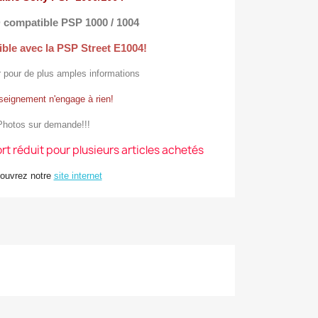
 compatible PSP 1000 / 1004
ble avec la PSP Street E1004!
 pour de plus amples informations
seignement n'engage à rien!
Photos sur demande!!!
ort réduit pour plusieurs articles achetés
ouvrez notre
site internet