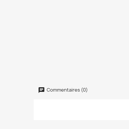
Commentaires (0)