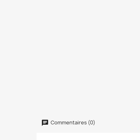
Commentaires (0)