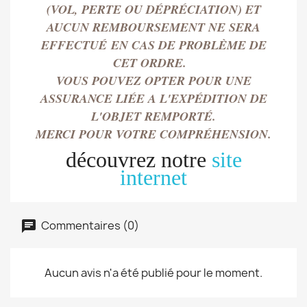
(VOL, PERTE OU DÉPRÉCIATION) ET
AUCUN REMBOURSEMENT NE SERA
EFFECTU
É
EN CAS DE PROBLÈME DE
CET ORDRE.
VOUS POUVEZ OPTER POUR UNE
ASSURANCE LIÉE A L'EXPÉDITION DE
L'OBJET REMPORT
É.
MERCI POUR VOTRE COMPRÉHENSION.
découvrez notre
site
internet
Commentaires (0)
Aucun avis n'a été publié pour le moment.