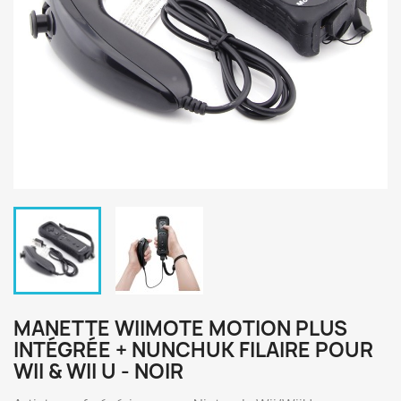
MANETTE WIIMOTE MOTION PLUS
INTÉGRÉE + NUNCHUK FILAIRE POUR
WII & WII U - NOIR