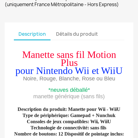
(uniquement France Métropolitaine - Hors Express)
Description
Détails du produit
Manette sans fil Motion
Plus
pour Nintendo Wii et WiiU
Noire, Rouge, Blanche, Rose ou Bleu
*neuves déballé*
manette générique (sans fils)
Description du produit: Manette pour Wii - WiiU
Type de périphérique: Gamepad + Nunchuk
Consoles de jeux compatibles: Wii, WiiU
Technologie de connectivité: sans fils
Nombre de boutons: 12 Dispositif de pointage inclus: