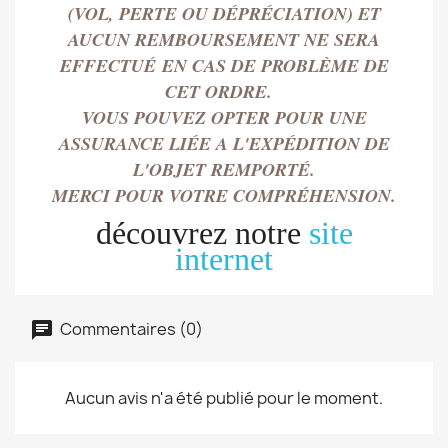
(VOL, PERTE OU DÉPRÉCIATION) ET
AUCUN REMBOURSEMENT NE SERA
EFFECTU
É
EN CAS DE PROBLÈME DE
CET ORDRE.
VOUS POUVEZ OPTER POUR UNE
ASSURANCE LIÉE A L'EXPÉDITION DE
L'OBJET REMPORT
É.
MERCI POUR VOTRE COMPRÉHENSION.
découvrez notre
site
internet
Commentaires (0)
Aucun avis n'a été publié pour le moment.