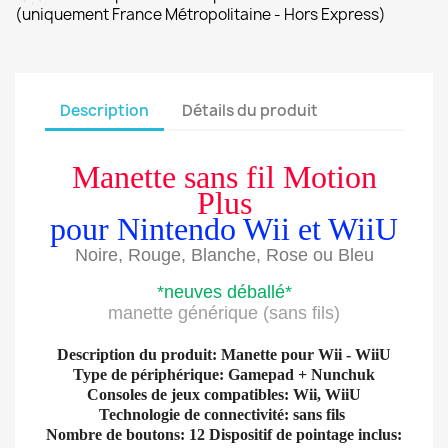
(uniquement France Métropolitaine - Hors Express)
Description
Détails du produit
Manette sans fil Motion
Plus
pour Nintendo Wii et WiiU
Noire, Rouge, Blanche, Rose ou Bleu
*neuves déballé*
manette générique (sans fils)
Description du produit: Manette pour Wii - WiiU
Type de périphérique: Gamepad + Nunchuk
Consoles de jeux compatibles: Wii, WiiU
Technologie de connectivité: sans fils
Nombre de boutons: 12 Dispositif de pointage inclus: