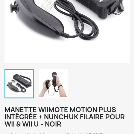
MANETTE WIIMOTE MOTION PLUS
INTÉGRÉE + NUNCHUK FILAIRE POUR
WII & WII U - NOIR