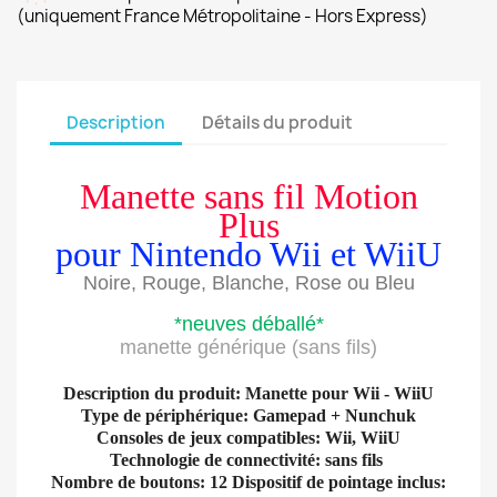
(uniquement France Métropolitaine - Hors Express)
Description
Détails du produit
Manette sans fil Motion
Plus
pour Nintendo Wii et WiiU
Noire, Rouge, Blanche, Rose ou Bleu
*neuves déballé*
manette générique (sans fils)
Description du produit: Manette pour Wii - WiiU
Type de périphérique: Gamepad + Nunchuk
Consoles de jeux compatibles: Wii, WiiU
Technologie de connectivité: sans fils
Nombre de boutons: 12 Dispositif de pointage inclus: