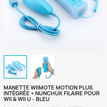
MANETTE WIIMOTE MOTION PLUS
INTÉGRÉE + NUNCHUK FILAIRE POUR
WII & WII U - BLEU