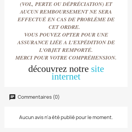
(VOL, PERTE OU DÉPRÉCIATION) ET
AUCUN REMBOURSEMENT NE SERA
EFFECTU
É
EN CAS DE PROBLÈME DE
CET ORDRE.
VOUS POUVEZ OPTER POUR UNE
ASSURANCE LIÉE A L'EXPÉDITION DE
L'OBJET REMPORT
É.
MERCI POUR VOTRE COMPRÉHENSION.
découvrez notre
site
internet
Commentaires (0)
Aucun avis n'a été publié pour le moment.