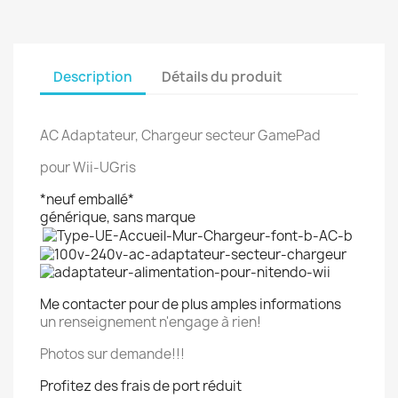
Description
Détails du produit
AC Adaptateur, Chargeur secteur GamePad
pour Wii-UGris
*neuf emballé*
générique, sans marque
Me contacter pour de plus amples informations
un renseignement n'engage à rien!
Photos sur demande!!!
Profitez des frais de port réduit