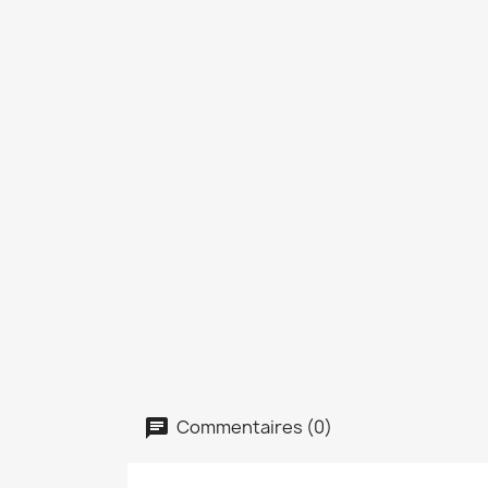
Commentaires (0)