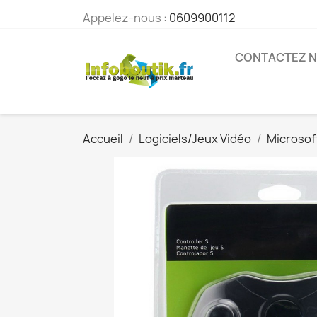
Appelez-nous :
0609900112
CONTACTEZ 
Accueil
Logiciels/Jeux Vidéo
Microsof