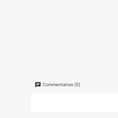
Commentaires (0)