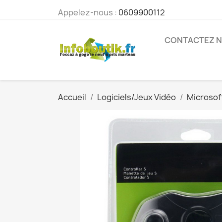
Appelez-nous :
0609900112
CONTACTEZ 
Accueil
Logiciels/Jeux Vidéo
Microsof