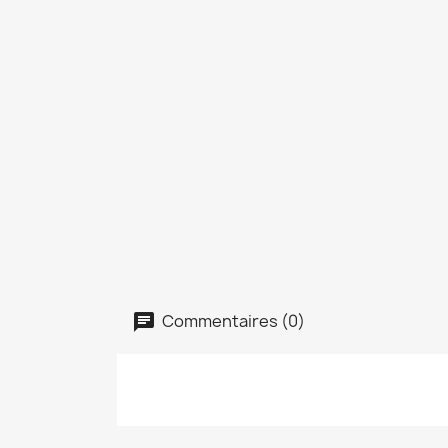
Commentaires (0)