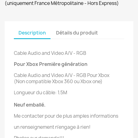
(uniquement France Métropolitaine - Hors Express)
Description
Détails du produit
Cable Audio and Video A/V - RGB
Pour Xbox Première génération
Cable Audio and Video A/V - RGB Pour Xbox
(Non compatible Xbox 360 ou Xbox one)
Longueur du câble: 1.5M
Neuf emballé.
Me contacter pour de plus amples informations
un renseignement n'engage à rien!