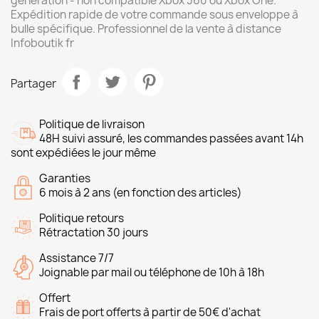
génération - non compatible Xbox 360 ou Xbox One.
Expédition rapide de votre commande sous enveloppe à
bulle spécifique. Professionnel de la vente à distance
Infoboutik fr
Partager
Politique de livraison
48H suivi assuré, les commandes passées avant 14h
sont expédiées le jour même
Garanties
6 mois à 2 ans (en fonction des articles)
Politique retours
Rétractation 30 jours
Assistance 7/7
Joignable par mail ou téléphone de 10h à 18h
Offert
Frais de port offerts à partir de 50€ d'achat