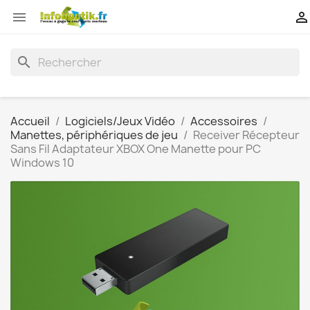


search
Accueil
Logiciels/Jeux Vidéo
Accessoires
Manettes, périphériques de jeu
Receiver Récepteur
Sans Fil Adaptateur XBOX One Manette pour PC
Windows 10