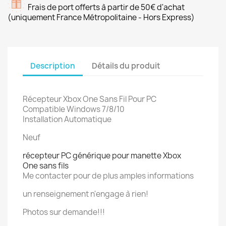
Frais de port offerts à partir de 50€ d'achat
(uniquement France Métropolitaine - Hors Express)
Description
Détails du produit
Récepteur Xbox One Sans Fil Pour PC
Compatible Windows 7/8/10
Installation Automatique
Neuf
récepteur PC générique pour manette Xbox
One
sans fils
Me contacter pour de plus amples informations
un renseignement n'engage à rien!
Photos sur demande!!!