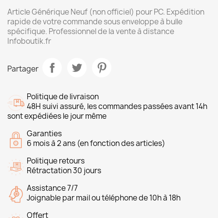
Article Générique Neuf (non officiel) pour PC. Expédition
rapide de votre commande sous enveloppe à bulle
spécifique. Professionnel de la vente à distance
Infoboutik.fr
Partager
Politique de livraison
48H suivi assuré, les commandes passées avant 14h
sont expédiées le jour même
Garanties
6 mois à 2 ans (en fonction des articles)
Politique retours
Rétractation 30 jours
Assistance 7/7
Joignable par mail ou téléphone de 10h à 18h
Offert