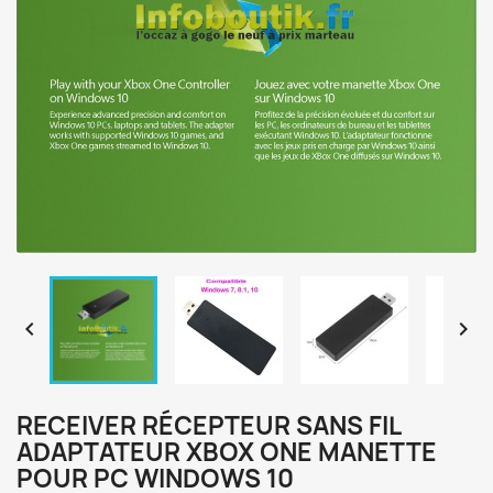


RECEIVER RÉCEPTEUR SANS FIL
ADAPTATEUR XBOX ONE MANETTE
POUR PC WINDOWS 10