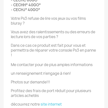
- CECHC 60GO
- CECHH* 40GO*
- CECHJ* 40GO*
Votre Ps3 refuse de lire vos jeux ou vos films
bluray ?
Vous avez des ralentissements ou des erreurs de
lecture lors de vos parties ?
Dans ce cas ce produit est fait pour vous et
permettra de réparer votre console Ps3 en panne
!
Me contacter pour de plus amples informations
un renseignement n'engage à rien!
Photos sur demande!!!
Profitez des frais de port réduit pour plusieurs
articles achetés
découvrez notre
site internet