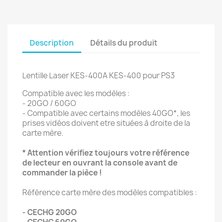
Description
Détails du produit
Lentille Laser KES-400A KES-400 pour PS3
Compatible avec les modèles :
- 20GO / 60GO
- Compatible avec certains modèles 40GO*, les
prises vidéos doivent etre situées à droite de la
carte mère.
* Attention vérifiez toujours votre référence
de lecteur en ouvrant la console avant de
commander la pièce !
Référence carte mère des modèles compatibles :
- CECHG 20GO