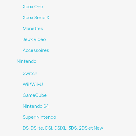
Xbox One
Xbox Serie X
Manettes
Jeux Vidéo
Accessoires
Nintendo
Switch
Wii/Wii-U
GameCube
Nintendo 64
Super Nintendo
DS, DSlite, DSi, DSiXL, 3DS, 2DS et New