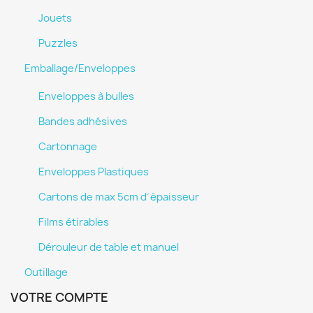
Jouets
Puzzles
Emballage/Enveloppes
Enveloppes à bulles
Bandes adhésives
Cartonnage
Enveloppes Plastiques
Cartons de max 5cm d´épaisseur
Films étirables
Dérouleur de table et manuel
Outillage
VOTRE COMPTE