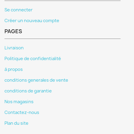
Se connecter
Créer un nouveau compte
PAGES
Livraison
Politique de confidentialité
à propos
conditions generales de vente
conditions de garantie
Nos magasins
Contactez-nous
Plan du site