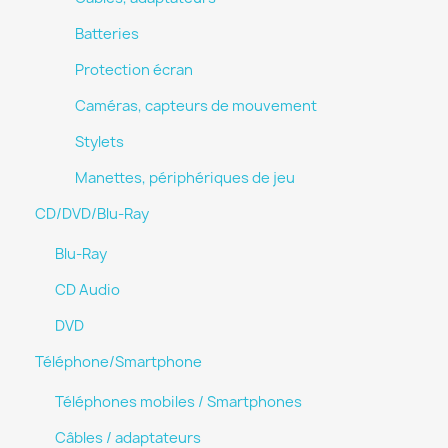
Batteries
Protection écran
Caméras, capteurs de mouvement
Stylets
Manettes, périphériques de jeu
CD/DVD/Blu-Ray
Blu-Ray
CD Audio
DVD
Téléphone/Smartphone
Téléphones mobiles / Smartphones
Câbles / adaptateurs