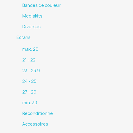
Bandes de couleur
Mediakits
Diverses
Ecrans
max. 20
21 - 22
23 - 23.9
24 - 25
27 - 29
min. 30
Reconditionné
Accessoires