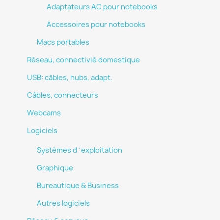
Adaptateurs AC pour notebooks
Accessoires pour notebooks
Macs portables
Réseau, connectivié domestique
USB: câbles, hubs, adapt.
Câbles, connecteurs
Webcams
Logiciels
Systèmes d ´exploitation
Graphique
Bureautique & Business
Autres logiciels