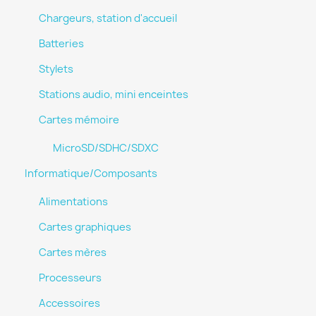
Chargeurs, station d'accueil
Batteries
Stylets
Stations audio, mini enceintes
Cartes mémoire
MicroSD/SDHC/SDXC
Informatique/Composants
Alimentations
Cartes graphiques
Cartes mères
Processeurs
Accessoires