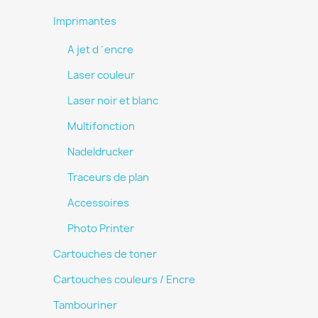
Imprimantes
A jet d ´encre
Laser couleur
Laser noir et blanc
Multifonction
Nadeldrucker
Traceurs de plan
Accessoires
Photo Printer
Cartouches de toner
Cartouches couleurs / Encre
Tambouriner