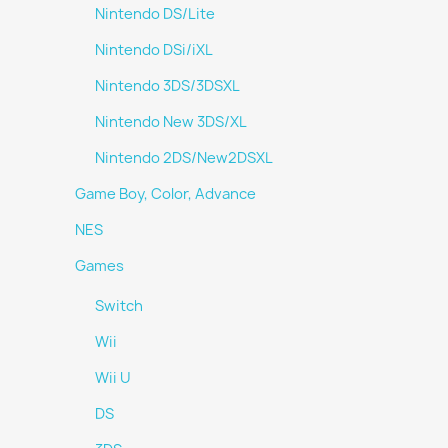
Nintendo DS/Lite
Nintendo DSi/iXL
Nintendo 3DS/3DSXL
Nintendo New 3DS/XL
Nintendo 2DS/New2DSXL
Game Boy, Color, Advance
NES
Games
Switch
Wii
Wii U
DS