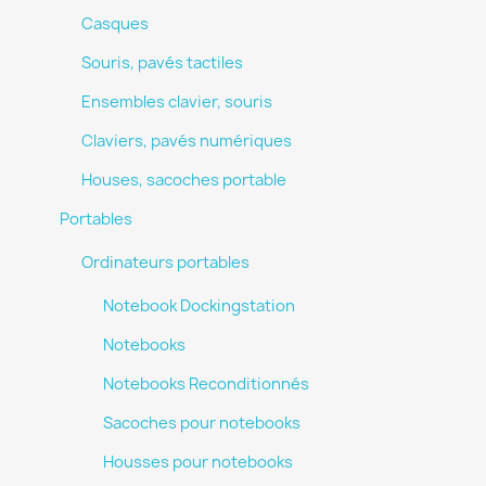
Casques
Souris, pavés tactiles
Ensembles clavier, souris
Claviers, pavés numériques
Houses, sacoches portable
Portables
Ordinateurs portables
Notebook Dockingstation
Notebooks
Notebooks Reconditionnés
Sacoches pour notebooks
Housses pour notebooks