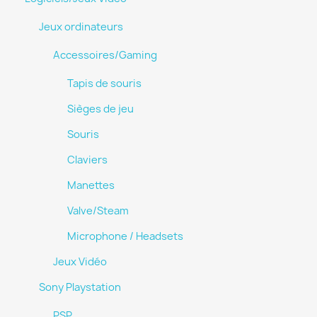
Jeux ordinateurs
Accessoires/Gaming
Tapis de souris
Sièges de jeu
Souris
Claviers
Manettes
Valve/Steam
Microphone / Headsets
Jeux Vidéo
Sony Playstation
PSP