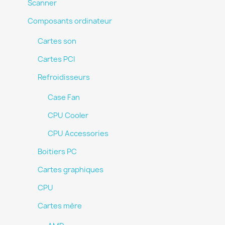
Scanner
Composants ordinateur
Cartes son
Cartes PCI
Refroidisseurs
Case Fan
CPU Cooler
CPU Accessories
Boitiers PC
Cartes graphiques
CPU
Cartes mère