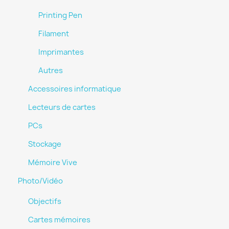
Printing Pen
Filament
Imprimantes
Autres
Accessoires informatique
Lecteurs de cartes
PCs
Stockage
Mémoire Vive
Photo/Vidéo
Objectifs
Cartes mémoires