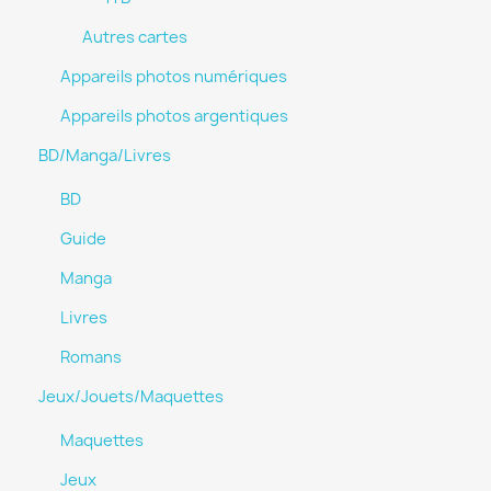
Autres cartes
Appareils photos numériques
Appareils photos argentiques
BD/Manga/Livres
BD
Guide
Manga
Livres
Romans
Jeux/Jouets/Maquettes
Maquettes
Jeux