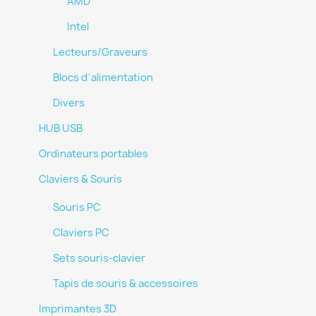
AMD
Intel
Lecteurs/Graveurs
Blocs d´alimentation
Divers
HUB USB
Ordinateurs portables
Claviers & Souris
Souris PC
Claviers PC
Sets souris-clavier
Tapis de souris & accessoires
Imprimantes 3D