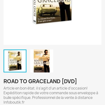
ROAD TO GRACELAND [DVD]
Article en bon état. il s'agit d'un article d'occasion!
Expédition rapide de votre commande sous enveloppe à
bulle spécifique. Professionnel de la vente à distance
Infoboutik.fr