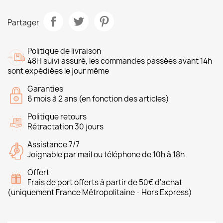
Partager
Politique de livraison
48H suivi assuré, les commandes passées avant 14h
sont expédiées le jour même
Garanties
6 mois à 2 ans (en fonction des articles)
Politique retours
Rétractation 30 jours
Assistance 7/7
Joignable par mail ou téléphone de 10h à 18h
Offert
Frais de port offerts à partir de 50€ d'achat
(uniquement France Métropolitaine - Hors Express)