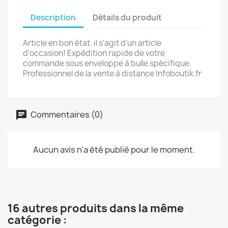
Description
Détails du produit
Article en bon état. il s'agit d'un article
d'occasion! Expédition rapide de votre
commande sous enveloppe à bulle spécifique.
Professionnel de la vente à distance Infoboutik.fr
Commentaires (0)
Aucun avis n'a été publié pour le moment.
16 autres produits dans la même
catégorie :